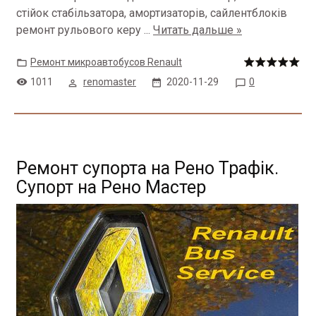
стійок стабільзатора, амортизаторів, сайлентблоків
ремонт рульового керу
...
Читать дальше »
Ремонт микроавтобусов Renault
1011
renomaster
2020-11-29
0
Ремонт супорта на Рено Трафік.
Супорт на Рено Мастер