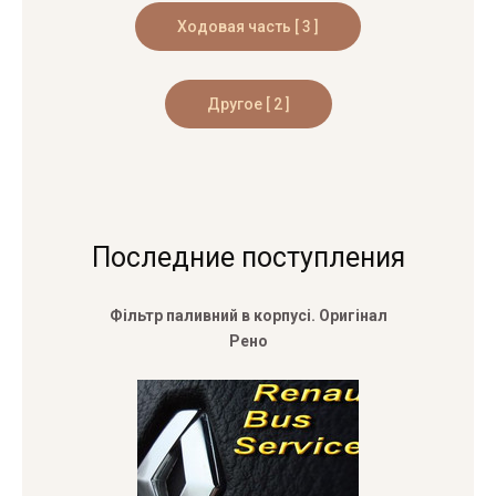
Последние поступления
Фільтр паливний в корпусі. Оригінал
Рено