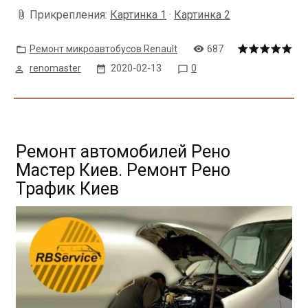
Прикрепления:
Картинка 1
·
Картинка 2
Ремонт микроавтобусов Renault
687
renomaster
2020-02-13
0
Ремонт автомобилей Рено
Мастер Киев. Ремонт Рено
Трафик Киев