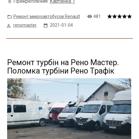
Прикрепления:
Картинка 1
Ремонт микроавтобусов Renault
481
renomaster
2021-01-04
Ремонт турбін на Рено Мастер.
Поломка турбіни Рено Трафік