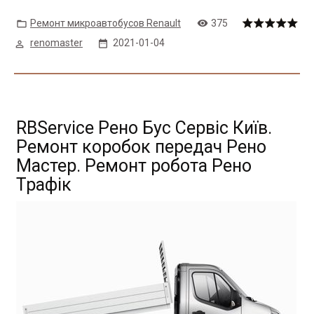
Ремонт микроавтобусов Renault
375
renomaster
2021-01-04
RBService Рено Бус Сервіс Київ.
Ремонт коробок передач Рено
Мастер. Ремонт робота Рено
Трафік