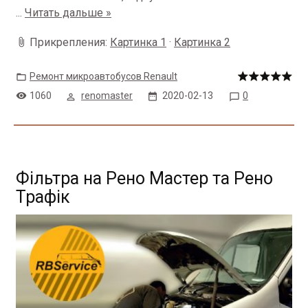
...
Читать дальше »
Прикрепления:
Картинка 1
·
Картинка 2
Ремонт микроавтобусов Renault
1060
renomaster
2020-02-13
0
Фільтра на Рено Мастер та Рено
Трафік