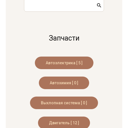
Запчасти