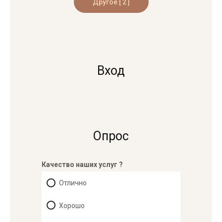
Вход
Опрос
Качество наших услуг ?
Отлично
Хорошо