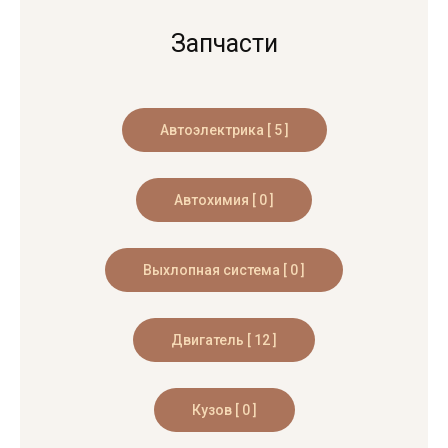
Запчасти