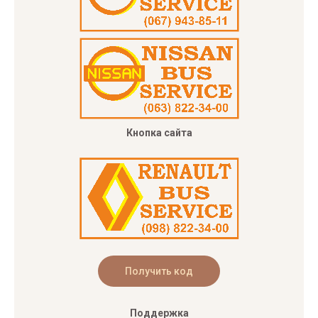
Кнопка сайта
Поддержка