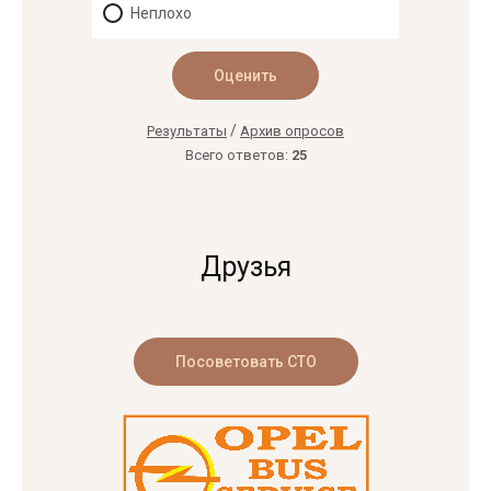
Неплохо
/
Результаты
Архив опросов
Всего ответов:
25
Друзья