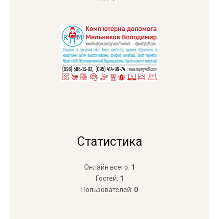
Статистика
Онлайн всего:
1
Гостей:
1
Пользователей:
0