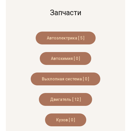
Запчасти