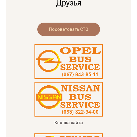
Друзья
Кнопка сайта