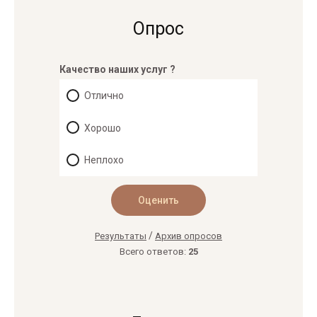
Опрос
Качество наших услуг ?
Отлично
Хорошо
Неплохо
/
Результаты
Архив опросов
Всего ответов:
25