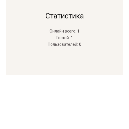
Статистика
Онлайн всего:
1
Гостей:
1
Пользователей:
0