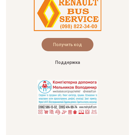
Поддержка